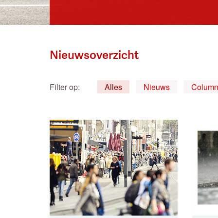
Nieuwsoverzicht
Filter op:
Alles
Nieuws
Column