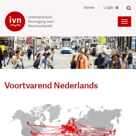
Home
Login
Voortvarend Nederlands