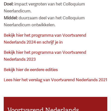
Doel:
impact vergroten van het Colloquium
Neerlandicum.
Middel:
duurzaam deel van het Colloquium
Neerlandicum ontwikkelen.
Bekijk hier het programma van Voortvarend
Nederlands 2024 en schrijf je in
Bekijk hier het programma van Voortvarend
Nederlands 2023
Bekijk hier de eerdere edities
Lees hier het verslag van Voortvarend Nederlands 2021
Voortvarend Nederlands