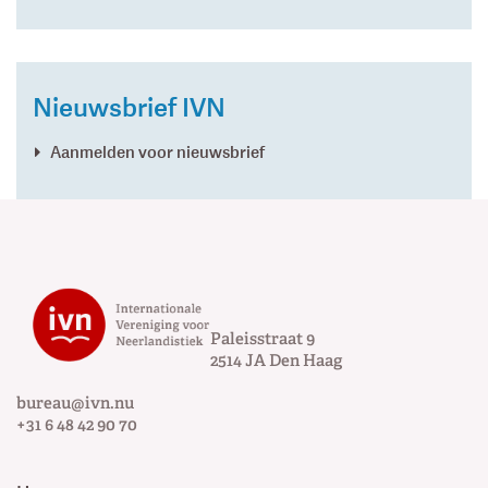
Nieuwsbrief IVN
Aanmelden voor nieuwsbrief
Paleisstraat 9
2514 JA
Den Haag
bureau@ivn.nu
+31 6 48 42 90 70