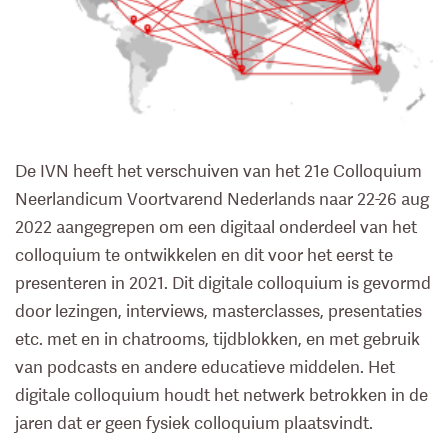
De IVN heeft het verschuiven van het 21e Colloquium
Neerlandicum Voortvarend Nederlands naar 22-26 aug
2022 aangegrepen om een digitaal onderdeel van het
colloquium te ontwikkelen en dit voor het eerst te
presenteren in 2021. Dit digitale colloquium is gevormd
door lezingen, interviews, masterclasses, presentaties
etc. met en in chatrooms, tijdblokken, en met gebruik
van podcasts en andere educatieve middelen. Het
digitale colloquium houdt het netwerk betrokken in de
jaren dat er geen fysiek colloquium plaatsvindt.