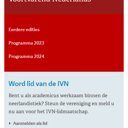
Eerdere edities
Programma 2023
Programma 2024
Word lid van de IVN
Bent u als academicus werkzaam binnen de
neerlandistiek? Steun de vereniging en meld u
nu aan voor het IVN-lidmaatschap.
Aanmelden als lid