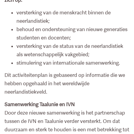
zich op:
versterking van de menskracht binnen de
neerlandistiek;
behoud en ondersteuning van nieuwe generaties
studenten en docenten;
versterking van de status van de neerlandistiek
als wetenschappelijk vakgebied;
stimulering van internationale samenwerking.
Dit activiteitenplan is gebaseerd op informatie die we
hebben opgehaald in het wereldwijde
neerlandistiekveld.
Samenwerking Taalunie en IVN
Door deze nieuwe samenwerking is het partnerschap
tussen de IVN en Taalunie verder versterkt. Om dat
duurzaam en sterk te houden is een met betrekking tot