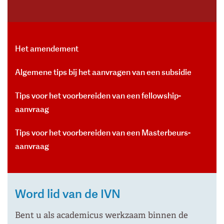
Het amendement
Algemene tips bij het aanvragen van een subsidie
Tips voor het voorbereiden van een fellowship-
aanvraag
Tips voor het voorbereiden van een Masterbeurs-
aanvraag
Word lid van de IVN
Bent u als academicus werkzaam binnen de