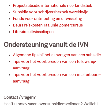
Projectsubsidie internationale neerlandistiek
Subsidie voor schrijversbezoek wereldwijd
Fonds voor ontmoeting en uitwisseling
Beurs reiskosten Taalunie Zomercursus
Literaire uitwisselingen
Ondersteuning vanuit de IVN
Algemene tips bij het aanvragen van een subsidie
Tips voor het voorbereiden van een fellowship-
aanvraag
Tips voor het voorbereiden van een masterbeurs-
aanvraag
Contact / vragen?
Heeft u nog vragen over subsidieregelingen? Wellicht