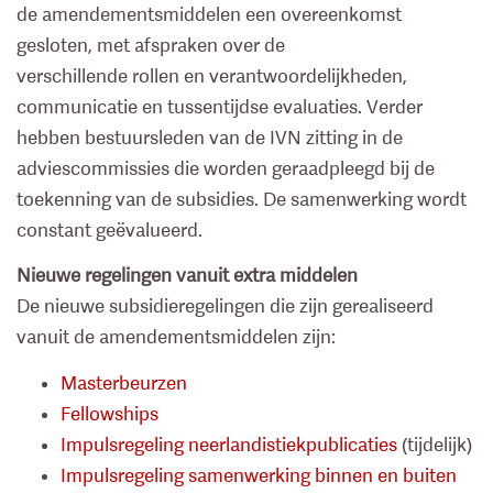
de amendementsmiddelen een overeenkomst
gesloten, met afspraken over de
verschillende rollen en verantwoordelijkheden,
communicatie en tussentijdse evaluaties. Verder
hebben bestuursleden van de IVN zitting in de
adviescommissies die worden geraadpleegd bij de
toekenning van de subsidies. De samenwerking wordt
constant geëvalueerd.
Nieuwe regelingen vanuit extra middelen
De nieuwe subsidieregelingen die zijn gerealiseerd
vanuit de amendementsmiddelen zijn:
Masterbeurzen
Fellowships
Impulsregeling neerlandistiekpublicaties
(tijdelijk)
Impulsregeling samenwerking binnen en buiten