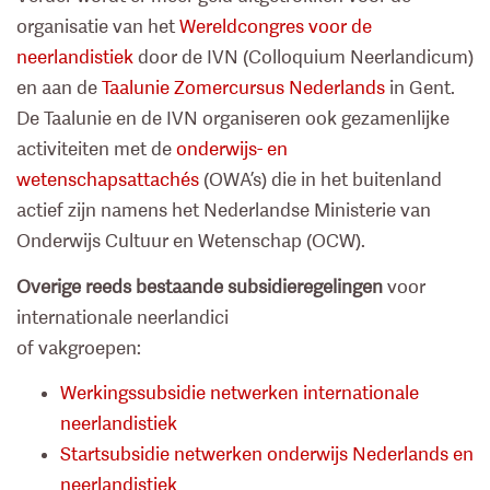
organisatie van het
Wereldcongres voor de
neerlandistiek
door de IVN (Colloquium Neerlandicum)
en aan de
Taalunie Zomercursus Nederlands
in Gent.
De Taalunie en de IVN organiseren ook gezamenlijke
activiteiten met de
onderwijs- en
wetenschapsattachés
(OWA’s) die in het buitenland
actief zijn namens het Nederlandse Ministerie van
Onderwijs Cultuur en Wetenschap (OCW).
Overige reeds bestaande subsidieregelingen
voor
internationale neerlandici
of vakgroepen:
Werkingssubsidie netwerken internationale
neerlandistiek
Startsubsidie netwerken onderwijs Nederlands en
neerlandistiek