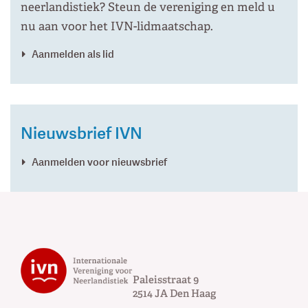
neerlandistiek? Steun de vereniging en meld u
nu aan voor het IVN-lidmaatschap.
Aanmelden als lid
Nieuwsbrief IVN
Aanmelden voor nieuwsbrief
Paleisstraat 9
2514 JA
Den Haag