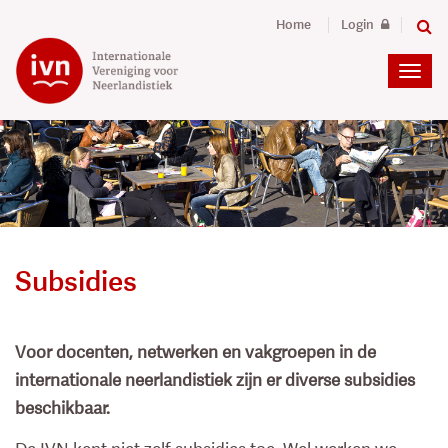
Home
Login
Subsidies
Voor docenten, netwerken en vakgroepen in de
internationale neerlandistiek zijn er diverse subsidies
beschikbaar.