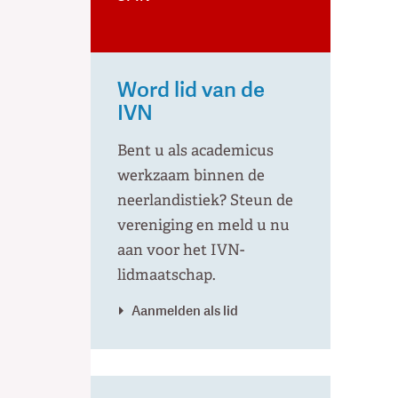
Word lid van de
IVN
Bent u als academicus
werkzaam binnen de
neerlandistiek? Steun de
vereniging en meld u nu
aan voor het IVN-
lidmaatschap.
Aanmelden als lid