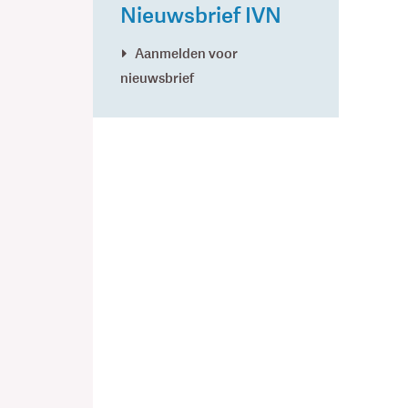
Nieuwsbrief IVN
Aanmelden voor
nieuwsbrief