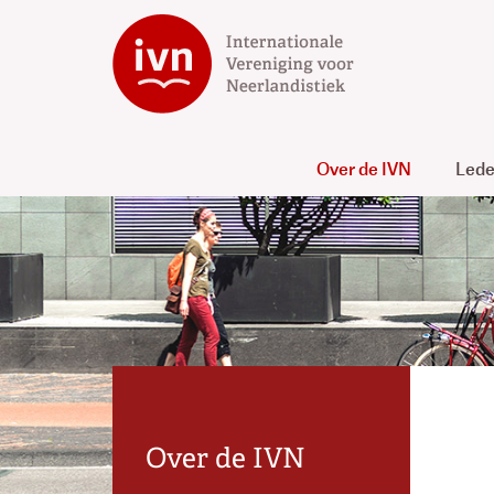
Over de IVN
Led
Over de IVN