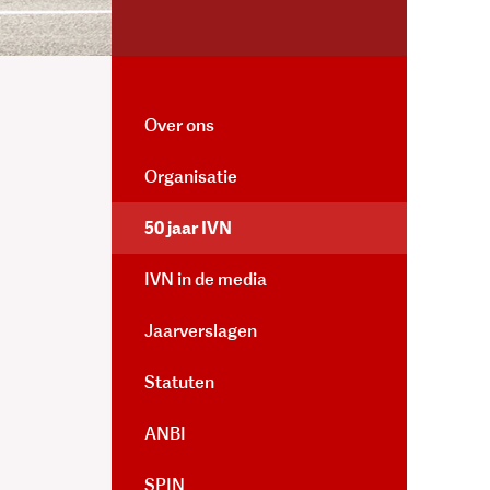
Over ons
Organisatie
50 jaar IVN
IVN in de media
Jaarverslagen
Statuten
ANBI
SPIN