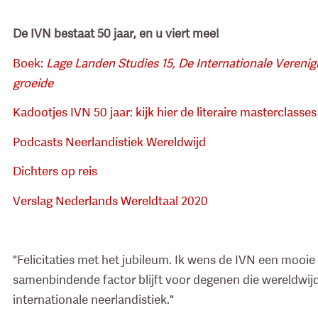
De IVN bestaat 50 jaar, en u viert mee!
​​​​​​​Boek:
Lage Landen Studies 15, De Internationale Verenig
groeide
Kadootjes IVN 50 jaar: kijk hier de literaire masterclass
Podcasts Neerlandistiek Wereldwijd
Dichters op reis
Verslag Nederlands Wereldtaal 2020
"Felicitaties met het jubileum. Ik wens de IVN een mooi
samenbindende factor blijft voor degenen die wereldwij
internationale neerlandistiek."