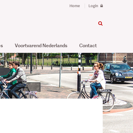
Home
Login
es
Voortvarend Nederlands
Contact