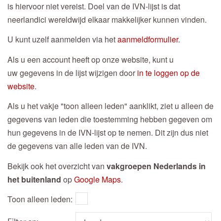
is hiervoor niet vereist. Doel van de IVN-lijst is dat
neerlandici wereldwijd elkaar makkelijker kunnen vinden.
U kunt uzelf aanmelden via het
aanmeldformulier
.
Als u een account heeft op onze website, kunt u
uw gegevens in de lijst wijzigen door
in te loggen op de
website
.
Als u het vakje "toon alleen leden" aanklikt, ziet u alleen de
gegevens van leden die toestemming hebben gegeven om
hun gegevens in de IVN-lijst op te nemen. Dit zijn dus niet
de gegevens van alle leden van de IVN.
Bekijk ook het overzicht van
vakgroepen Nederlands in
het buitenland
op
Google Maps
.
Toon alleen leden: