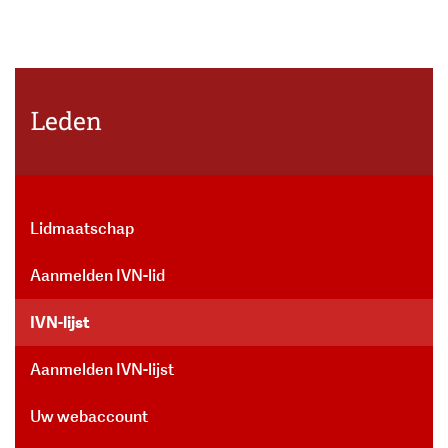
Leden
Lidmaatschap
Aanmelden IVN-lid
IVN-lijst
Aanmelden IVN-lijst
Uw webaccount