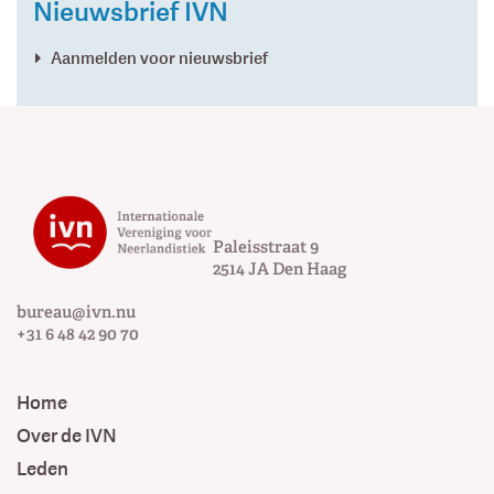
Nieuwsbrief IVN
Aanmelden voor nieuwsbrief
Paleisstraat 9
2514 JA
Den Haag
bureau@ivn.nu
+31 6 48 42 90 70
Home
Over de IVN
Leden