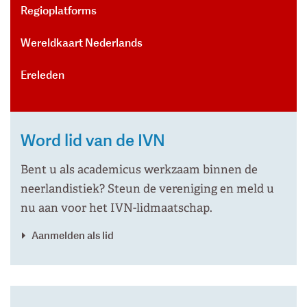
Regioplatforms
Wereldkaart Nederlands
Ereleden
Word lid van de IVN
Bent u als academicus werkzaam binnen de
neerlandistiek? Steun de vereniging en meld u
nu aan voor het IVN-lidmaatschap.
Aanmelden als lid