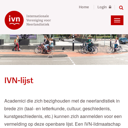
Home
Login
IVN-lijst
Academici die zich bezighouden met de neerlandistiek in
brede zin (taal- en letterkunde, cultuur, geschiedenis,
kunstgeschiedenis, etc.) kunnen zich aanmelden voor een
vermelding op deze openbare lijst. Een IVN-lidmaatschap