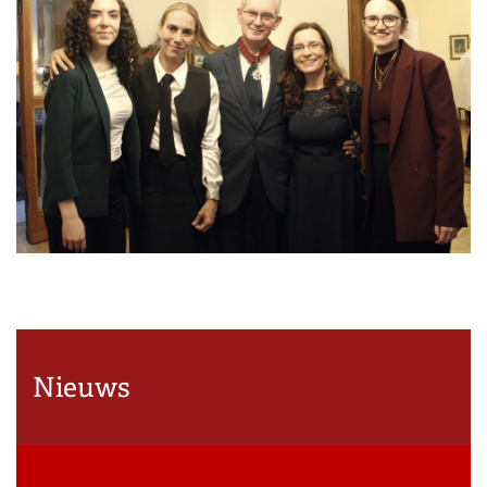
Nieuws