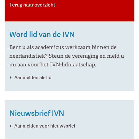
Terug naar overzicht
Word lid van de IVN
Bent u als academicus werkzaam binnen de
neerlandistiek? Steun de vereniging en meld u
nu aan voor het IVN-lidmaatschap.
Aanmelden als lid
Nieuwsbrief IVN
Aanmelden voor nieuwsbrief