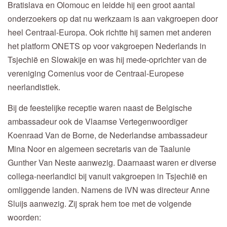
Bratislava en Olomouc en leidde hij een groot aantal
onderzoekers op dat nu werkzaam is aan vakgroepen door
heel Centraal-Europa. Ook richtte hij samen met anderen
het platform ONETS op voor vakgroepen Nederlands in
Tsjechië en Slowakije en was hij mede-oprichter van de
vereniging Comenius voor de Centraal-Europese
neerlandistiek.
Bij de feestelijke receptie waren naast de Belgische
ambassadeur ook de Vlaamse Vertegenwoordiger
Koenraad Van de Borne, de Nederlandse ambassadeur
Mina Noor en algemeen secretaris van de Taalunie
Gunther Van Neste aanwezig. Daarnaast waren er diverse
collega-neerlandici bij vanuit vakgroepen in Tsjechië en
omliggende landen. Namens de IVN was directeur Anne
Sluijs aanwezig. Zij sprak hem toe met de volgende
woorden: