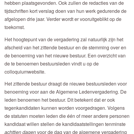
hebben plaatsgevonden. Ook zullen de redacties van de
tijdschriften kort verslag doen van hun werk gedurende de
afgelopen drie jaar. Verder wordt er vooruitgeblikt op de
toekomst.
Het hoogtepunt van de vergadering zal natuurlijk zijn het
afscheid van het zittende bestuur en de stemming over en
de benoeming van het nieuwe bestuur. Een overzicht van
de te benoemen bestuursleden vindt u op de
colloquiumwebsite.
Het zittende bestuur draagt de nieuwe bestuursleden voor
benoeming voor aan de Algemene Ledenvergadering. De
leden benoemen het bestuur. Dit betekent dat er ook
tegenkandidaten kunnen worden voorgedragen. Volgens
de statuten moeten leden die één of meer andere personen
kandidaat willen stellen de kandidaatstellingen tenminste
achttien dagen
voor de dag van de algemene vergadering