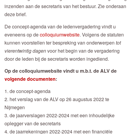
inzenden aan de secretaris van het bestuur. Zie onderaan
deze brief.
De concept-agenda van de ledenvergadering vindt u
eveneens op de
colloquiumwebsite
. Volgens de statuten
kunnen voorstellen ter bespreking van onderwerpen
tot
vierentwintig dagen
voor het begin van de vergadering
door de leden bij de secretaris worden ingediend.
Op de colloquiumwebsite vindt u m.b.t. de ALV de
volgende documenten
:
1. de concept-agenda
2. het verslag van de ALV op 26 augustus 2022 te
Nijmegen
3. de jaarverslagen 2022-2024 met een inhoudelijke
oplegger van de secretaris
4. de jaarrekeningen 2022-2024 met een financiële