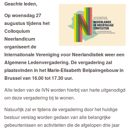
Geachte leden,
Op woensdag 27
augustus tijdens het
Colloquium
Neerlandicum
organiseert de
Internationale Vereniging voor Neerlandistiek weer een
Algemene Ledenvergadering. De vergadering zal
plaatsvinden in het Marie-Elisabeth Belpairegebouw in
Brussel van 16.00 tot 17.30 uur.
Alle leden van de IVN worden hierbij van harte uitgenodigd
om deze vergadering bij te wonen.
Natuurlijk zal er tijdens de vergadering door het huidige
bestuur verslag worden gedaan van alle belangrijke
gebeurtenissen en activiteiten die de afgelopen drie jaar