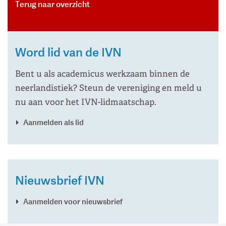
Terug naar overzicht
Word lid van de IVN
Bent u als academicus werkzaam binnen de
neerlandistiek? Steun de vereniging en meld u
nu aan voor het IVN-lidmaatschap.
Aanmelden als lid
Nieuwsbrief IVN
Aanmelden voor nieuwsbrief