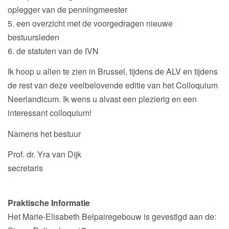
oplegger van de penningmeester
5. een overzicht met de voorgedragen nieuwe
bestuursleden
6. de statuten van de IVN
Ik hoop u allen te zien in Brussel, tijdens de ALV en tijdens
de rest van deze veelbelovende editie van het Colloquium
Neerlandicum. Ik wens u alvast een plezierig en een
interessant colloquium!
Namens het bestuur
Prof. dr. Yra van Dijk
secretaris
Praktische Informatie
Het Marie-Elisabeth Belpairegebouw is gevestigd aan de: