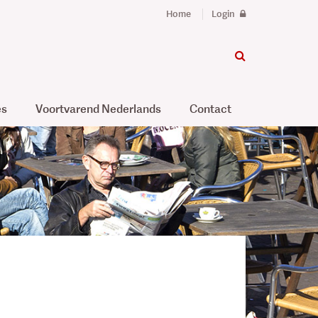
Home
Login
es
Voortvarend Nederlands
Contact