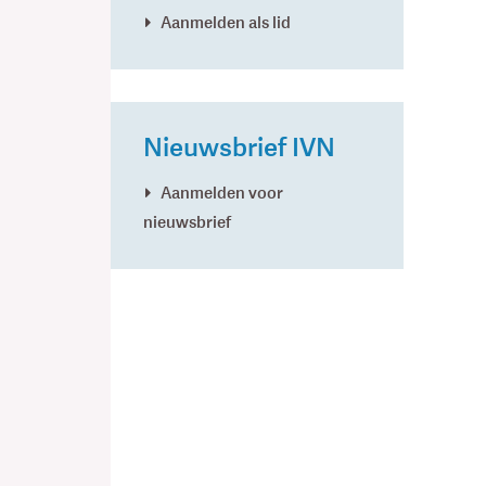
Aanmelden als lid
Nieuwsbrief IVN
Aanmelden voor
nieuwsbrief