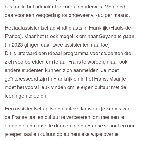
bijstaat in het primair of secundair onderwijs. Men biedt
daarvoor een vergoeding tot ongeveer € 785 per maand.
Het taalassistentschap vindt plaats in Frankrijk (Hauts-de-
France). Maar het is ook mogelijk om naar Guyana te gaan
(in 2023 gingen daar twee assistenten naartoe).
Dit is uiteraard een ideaal programma voor studenten die
zich voorbereiden om leraar Frans te worden, maar ook
andere studenten kunnen zich aanmelden. Je moet
geïnteresseerd zijn in Frankrijk en in het Frans. Maar je
moet het vooral leuk vinden om je eigen cultuur met de
leerlingen te delen.
Een assistentschap is een unieke kans om je kennis van
de Franse taal en cultuur te verbeteren, om mensen te
ontmoeten om mee te draaien in een Franse school en om
je eigen taal en cultuur op authentieke wijze over te