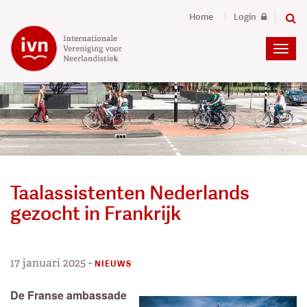
Home
Login
Taalassistenten Nederlands
gezocht in Frankrijk
17 januari 2025
-
NIEUWS
De Franse ambassade