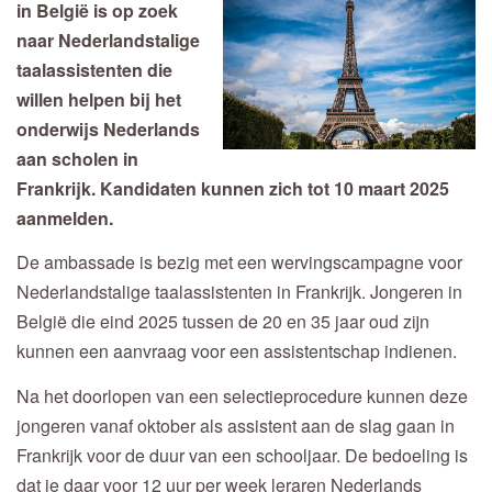
in België is op zoek
naar Nederlandstalige
taalassistenten die
willen helpen bij het
onderwijs Nederlands
aan scholen in
Frankrijk. Kandidaten kunnen zich tot 10 maart 2025
aanmelden.
De ambassade is bezig met een wervingscampagne voor
Nederlandstalige taalassistenten in Frankrijk. Jongeren in
België die eind 2025 tussen de 20 en 35 jaar oud zijn
kunnen een aanvraag voor een assistentschap indienen.
Na het doorlopen van een selectieprocedure kunnen deze
jongeren vanaf oktober als assistent aan de slag gaan in
Frankrijk voor de duur van een schooljaar. De bedoeling is
dat je daar voor 12 uur per week leraren Nederlands