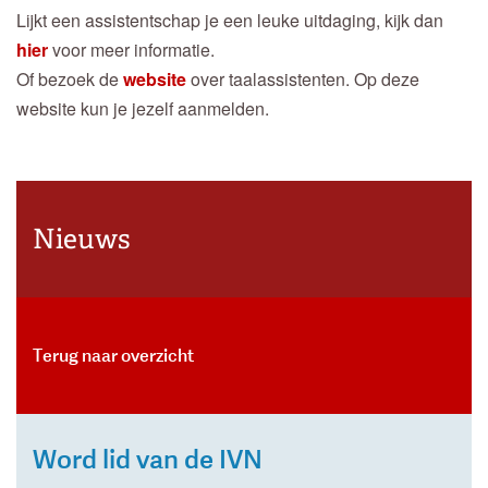
Lijkt een assistentschap je een leuke uitdaging, kijk dan
hier
voor meer informatie.
Of bezoek de
website
over taalassistenten. Op deze
website kun je jezelf aanmelden.
Nieuws
Terug naar overzicht
Word lid van de IVN