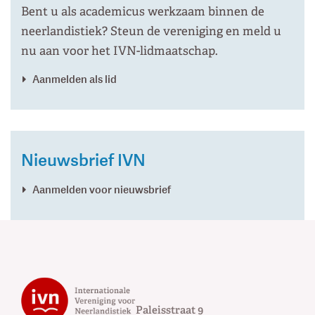
Bent u als academicus werkzaam binnen de
neerlandistiek? Steun de vereniging en meld u
nu aan voor het IVN-lidmaatschap.
Aanmelden als lid
Nieuwsbrief IVN
Aanmelden voor nieuwsbrief
Paleisstraat 9