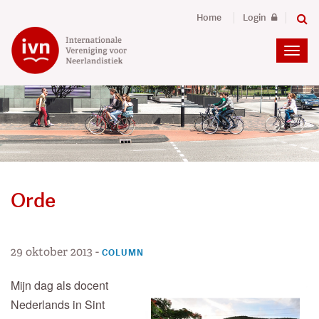
Home
Login
Orde
29 oktober 2013
-
COLUMN
Mijn dag als docent
Nederlands in Sint