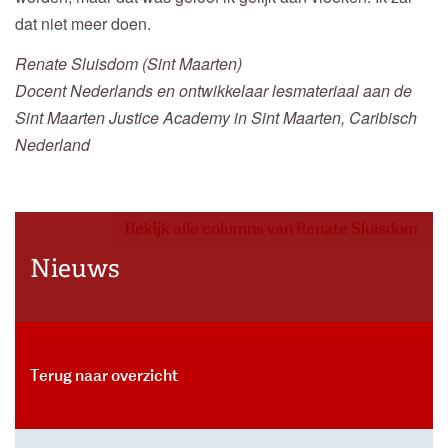
dat niet meer doen.
Renate Sluisdom (Sint Maarten)
Docent Nederlands en ontwikkelaar lesmateriaal aan de
Sint Maarten Justice Academy in Sint Maarten, Caribisch
Nederland
Bekijk alle columns van Renate Sluisdom
Nieuws
Terug naar overzicht