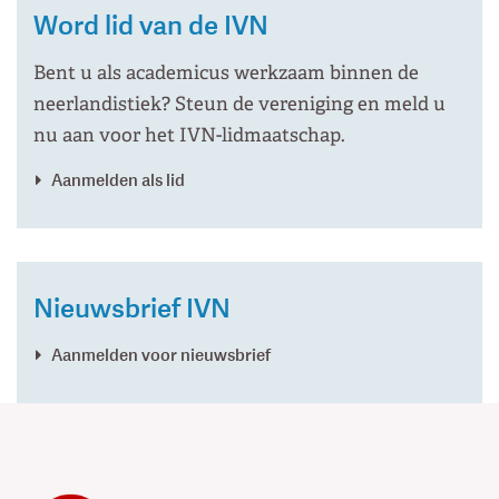
Word lid van de IVN
Bent u als academicus werkzaam binnen de
neerlandistiek? Steun de vereniging en meld u
nu aan voor het IVN-lidmaatschap.
Aanmelden als lid
Nieuwsbrief IVN
Aanmelden voor nieuwsbrief