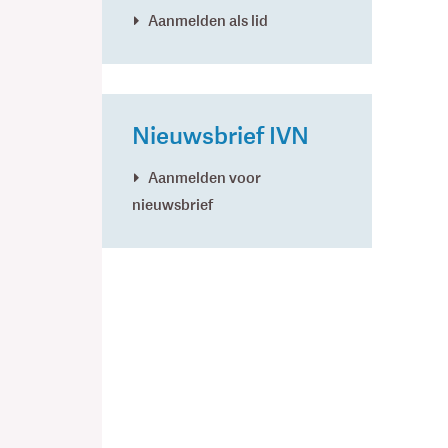
Aanmelden als lid
Nieuwsbrief IVN
Aanmelden voor
nieuwsbrief