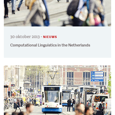
30 oktober 2013
-
NIEUWS
Computational Linguistics in the Netherlands