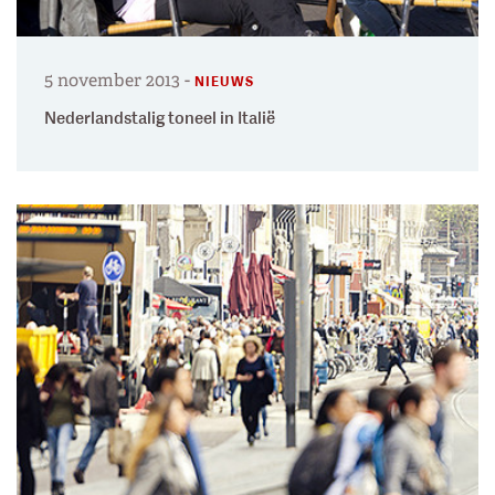
5 november 2013
-
NIEUWS
Nederlandstalig toneel in Italië