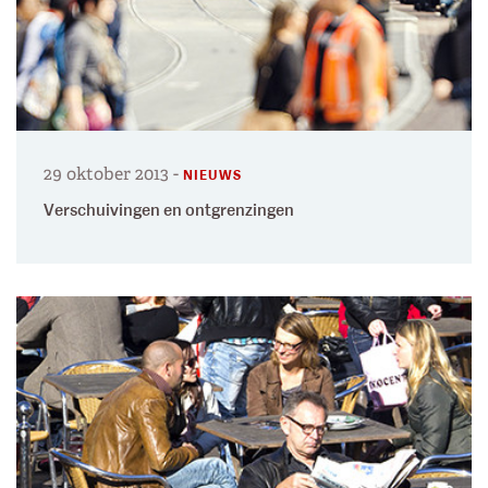
29 oktober 2013
-
NIEUWS
Verschuivingen en ontgrenzingen