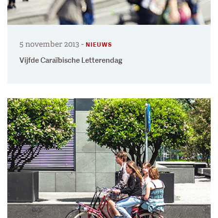
5 november 2013
-
NIEUWS
Vijfde Caraïbische Letterendag