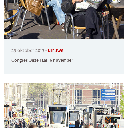
29 oktober 2013
-
NIEUWS
Congres Onze Taal 16 november