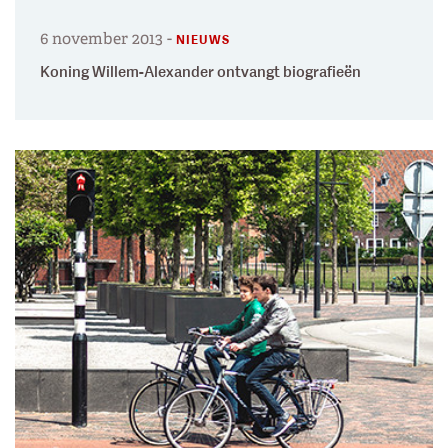
6 november 2013
-
NIEUWS
Koning Willem-Alexander ontvangt biografieën