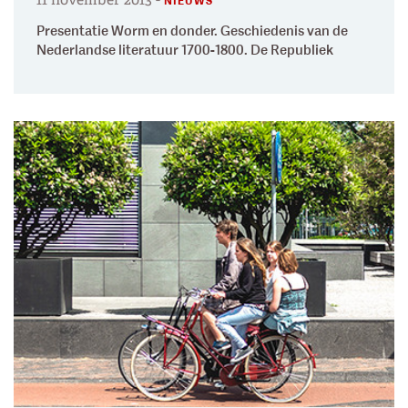
NIEUWS
Presentatie Worm en donder. Geschiedenis van de
Nederlandse literatuur 1700-1800. De Republiek