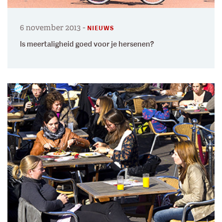
6 november 2013
-
NIEUWS
Is meertaligheid goed voor je hersenen?