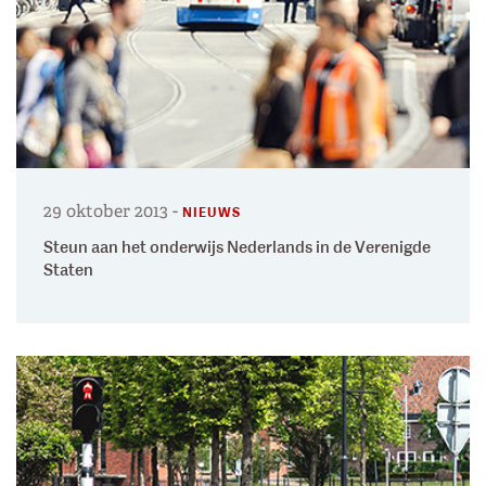
29 oktober 2013
-
NIEUWS
Steun aan het onderwijs Nederlands in de Verenigde
Staten