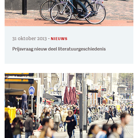
31 oktober 2013
-
NIEUWS
Prijsvraag nieuw deel literatuurgeschiedenis