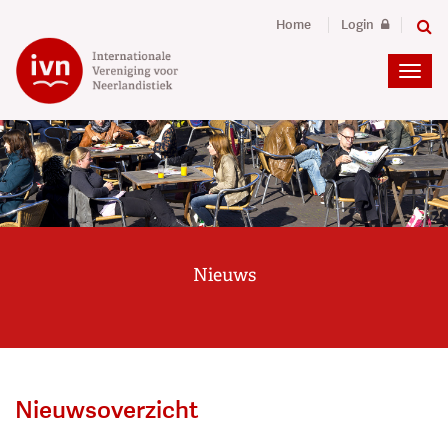
Home
Login
Nieuws
Nieuwsoverzicht