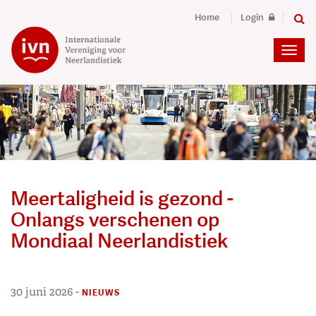
Home
Login
Meertaligheid is gezond -
Onlangs verschenen op
Mondiaal Neerlandistiek
30 juni 2026
-
NIEUWS