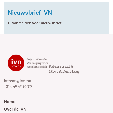
Nieuwsbrief IVN
Aanmelden voor nieuwsbrief
Paleisstraat 9
2514 JA
Den Haag
bureau@ivn.nu
+31 6 48 42 90 70
Home
Over de IVN