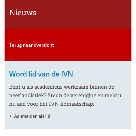
Nieuws
Terug naar overzicht
Word lid van de IVN
Bent u als academicus werkzaam binnen de
neerlandistiek? Steun de vereniging en meld u
nu aan voor het IVN-lidmaatschap.
Aanmelden als lid