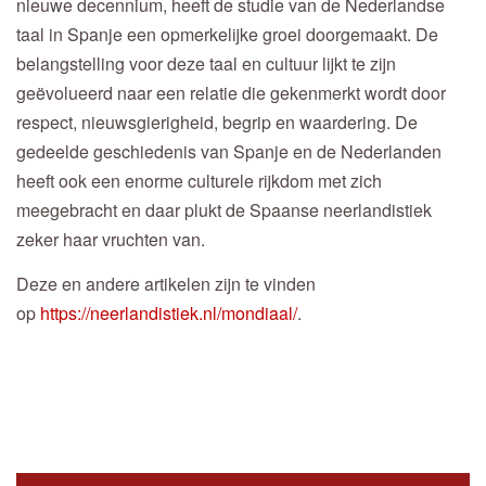
nieuwe decennium, heeft de studie van de Nederlandse
taal in Spanje een opmerkelijke groei doorgemaakt. De
belangstelling voor deze taal en cultuur lijkt te zijn
geëvolueerd naar een relatie die gekenmerkt wordt door
respect, nieuwsgierigheid, begrip en waardering. De
gedeelde geschiedenis van Spanje en de Nederlanden
heeft ook een enorme culturele rijkdom met zich
meegebracht en daar plukt de Spaanse neerlandistiek
zeker haar vruchten van.
Deze en andere artikelen zijn te vinden
op
https://neerlandistiek.nl/mondiaal/
.