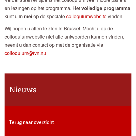
en lezingen op het programma. Het
volledige programma
kunt u in
mei
op de speciale
colloquiumwebsite
vinden.
Wij hopen u allen te zien in Brussel. Mocht u op de
colloquiumwebsite niet alle antwoorden kunnen vinden,
neemt u dan contact op met de organisatie via
colloquium@ivn.nu
.
Nieuws
Terug naar overzicht