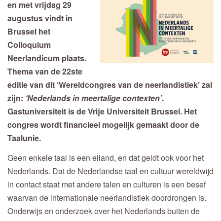
en met vrijdag 29
augustus vindt in
Brussel het
Colloquium
Neerlandicum plaats.
Thema van de 22ste
editie van dit ‘Wereldcongres van de neerlandistiek’ zal
zijn:
‘Nederlands in meertalige contexten’
.
Gastuniversiteit is de Vrije Universiteit Brussel. Het
congres wordt financieel mogelijk gemaakt door de
Taalunie.
Geen enkele taal is een eiland, en dat geldt ook voor het
Nederlands. Dat de Nederlandse taal en cultuur wereldwijd
in contact staat met andere talen en culturen is een besef
waarvan de internationale neerlandistiek doordrongen is.
Onderwijs en onderzoek over het Nederlands buiten de