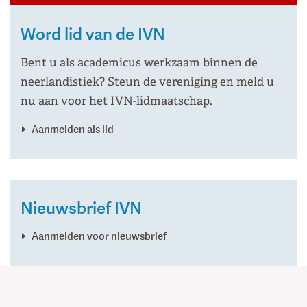
Word lid van de IVN
Bent u als academicus werkzaam binnen de
neerlandistiek? Steun de vereniging en meld u
nu aan voor het IVN-lidmaatschap.
Aanmelden als lid
Nieuwsbrief IVN
Aanmelden voor nieuwsbrief