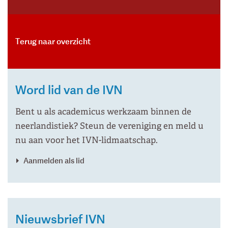
Terug naar overzicht
Word lid van de IVN
Bent u als academicus werkzaam binnen de
neerlandistiek? Steun de vereniging en meld u
nu aan voor het IVN-lidmaatschap.
Aanmelden als lid
Nieuwsbrief IVN