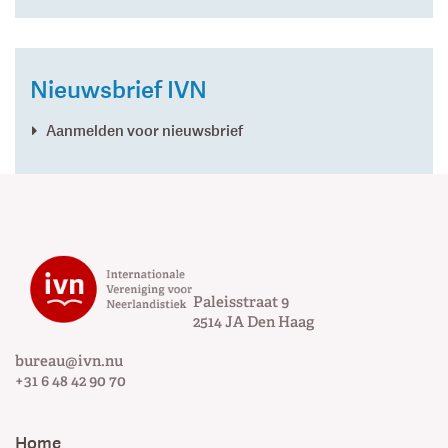
Nieuwsbrief IVN
Aanmelden voor nieuwsbrief
Paleisstraat 9
2514 JA
Den Haag
bureau@ivn.nu
+31 6 48 42 90 70
Home