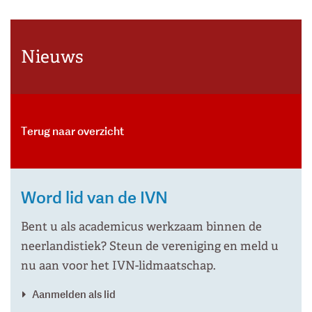
Nieuws
Terug naar overzicht
Word lid van de IVN
Bent u als academicus werkzaam binnen de
neerlandistiek? Steun de vereniging en meld u
nu aan voor het IVN-lidmaatschap.
Aanmelden als lid