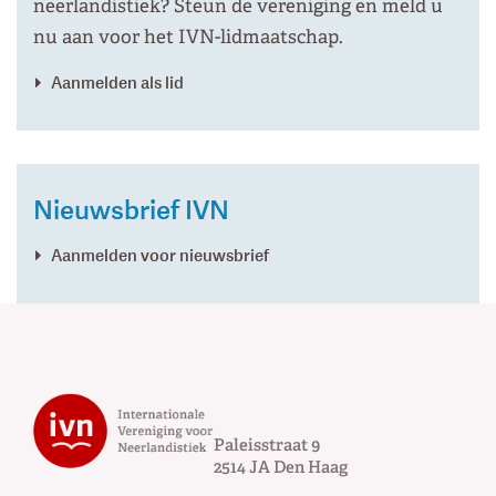
neerlandistiek? Steun de vereniging en meld u
nu aan voor het IVN-lidmaatschap.
Aanmelden als lid
Nieuwsbrief IVN
Aanmelden voor nieuwsbrief
Paleisstraat 9
2514 JA
Den Haag