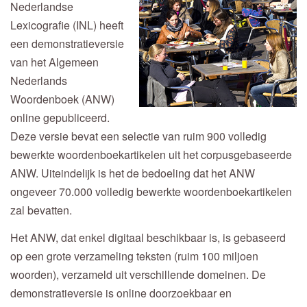
Nederlandse
Lexicografie (INL) heeft
een demonstratieversie
van het Algemeen
Nederlands
Woordenboek (ANW)
online gepubliceerd.
Deze versie bevat een selectie van ruim 900 volledig
bewerkte woordenboekartikelen uit het corpusgebaseerde
ANW. Uiteindelijk is het de bedoeling dat het ANW
ongeveer 70.000 volledig bewerkte woordenboekartikelen
zal bevatten.
Het ANW, dat enkel digitaal beschikbaar is, is gebaseerd
op een grote verzameling teksten (ruim 100 miljoen
woorden), verzameld uit verschillende domeinen. De
demonstratieversie is online doorzoekbaar en