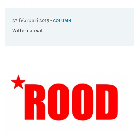
27 februari 2015
-
COLUMN
Witter dan wit