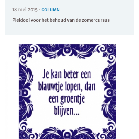
18 mei 2015
-
COLUMN
Pleidooi voor het behoud van de zomercursus