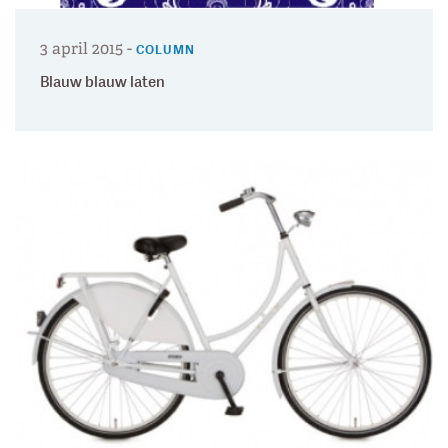
3 april 2015
-
COLUMN
Blauw blauw laten