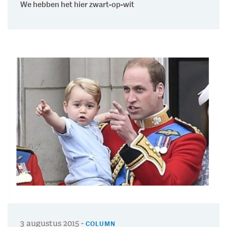
We hebben het hier zwart-op-wit
3 augustus 2015
-
COLUMN