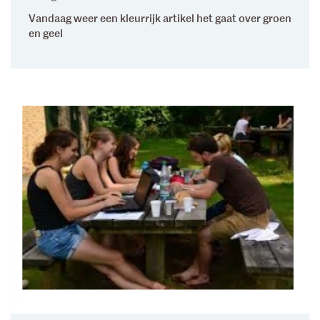
Vandaag weer een kleurrijk artikel het gaat over groen
en geel