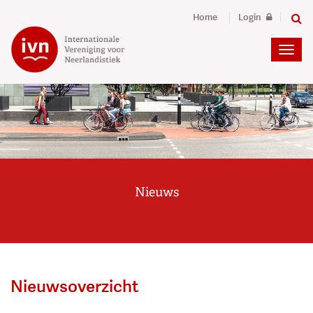
Home
Login
Nieuws
Nieuwsoverzicht