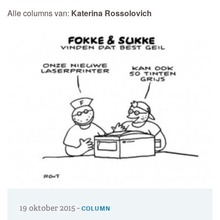
Alle columns van:
Katerina Rossolovich
19 oktober 2015
-
COLUMN