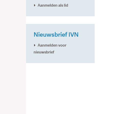
Aanmelden als lid
Nieuwsbrief IVN
Aanmelden voor
nieuwsbrief