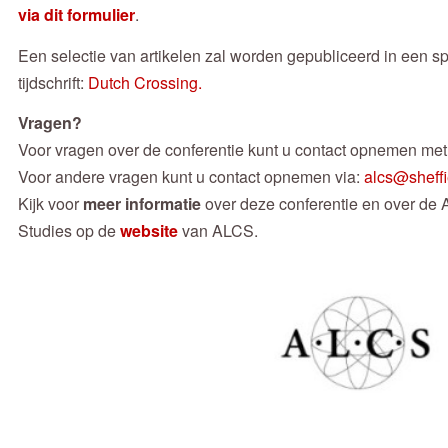
via dit formulier
.
Een selectie van artikelen zal worden gepubliceerd in een s
tijdschrift:
Dutch Crossing
.
Vragen?
Voor vragen over de conferentie kunt u contact opnemen met
Voor andere vragen kunt u contact opnemen via:
alcs@sheffi
Kijk voor
meer informatie
over deze conferentie en over de 
Studies op de
website
van ALCS.