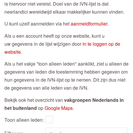
is hiervoor niet vereist. Doel van de IVN-lijst is dat
neerlandici wereldwijd elkaar makkelijker kunnen vinden.
U kunt uzelf aanmelden via het
aanmeldformulier
.
Als u een account heeft op onze website, kunt u
uw gegevens in de lijst wijzigen door
in te loggen op de
website
.
Als u het vakje "toon alleen leden" aanklikt, ziet u alleen de
gegevens van leden die toestemming hebben gegeven om
hun gegevens in de IVN-lijst op te nemen. Dit zijn dus niet
de gegevens van alle leden van de IVN.
Bekijk ook het overzicht van
vakgroepen Nederlands in
het buitenland
op
Google Maps
.
Toon alleen leden: