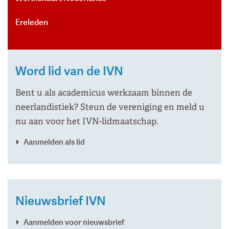
Ereleden
Word lid van de IVN
Bent u als academicus werkzaam binnen de
neerlandistiek? Steun de vereniging en meld u
nu aan voor het IVN-lidmaatschap.
Aanmelden als lid
Nieuwsbrief IVN
Aanmelden voor nieuwsbrief