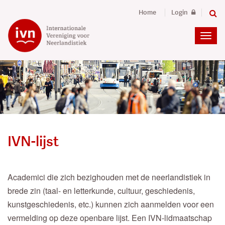
Home
Login
IVN-lijst
Academici die zich bezighouden met de neerlandistiek in
brede zin (taal- en letterkunde, cultuur, geschiedenis,
kunstgeschiedenis, etc.) kunnen zich aanmelden voor een
vermelding op deze openbare lijst. Een IVN-lidmaatschap