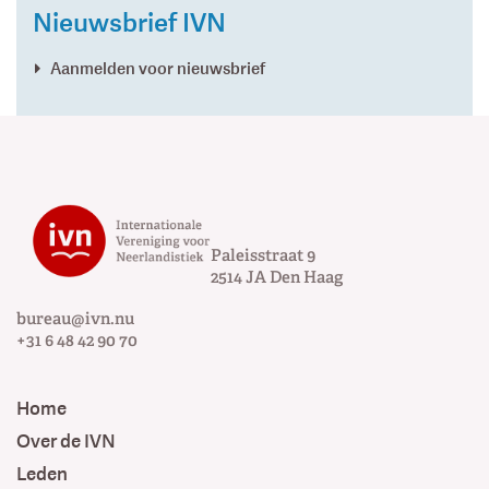
Nieuwsbrief IVN
Aanmelden voor nieuwsbrief
Paleisstraat 9
2514 JA
Den Haag
bureau@ivn.nu
+31 6 48 42 90 70
Home
Over de IVN
Leden