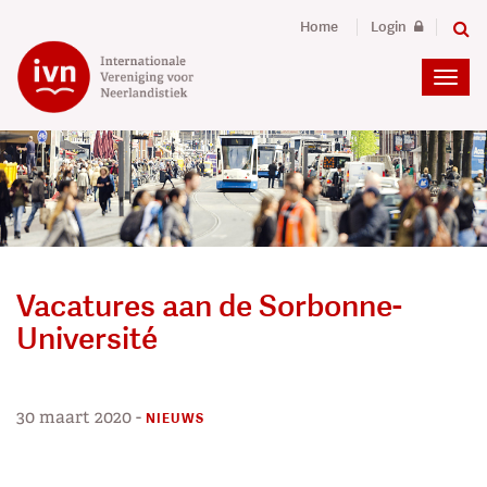
Home
Login
Vacatures aan de Sorbonne-
Université
30 maart 2020
-
NIEUWS