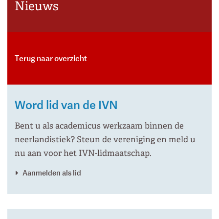
Nieuws
Terug naar overzicht
Word lid van de IVN
Bent u als academicus werkzaam binnen de
neerlandistiek? Steun de vereniging en meld u
nu aan voor het IVN-lidmaatschap.
Aanmelden als lid