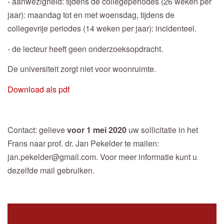
- aanwezigheid: tijdens de collegeperiodes (26 weken per
jaar): maandag tot en met woensdag, tijdens de
collegevrije periodes (14 weken per jaar): incidenteel.
- de lecteur heeft geen onderzoeksopdracht.
De universiteit zorgt niet voor woonruimte.
Download als pdf
Contact: gelieve
voor 1 mei 2020
uw sollicitatie in het
Frans naar prof. dr. Jan Pekelder te mailen:
jan.pekelder@gmail.com. Voor meer informatie kunt u
dezelfde mail gebruiken.