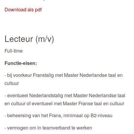
Download als pdf
Lecteur (m/v)
Full-time
Functie-eisen:
- bij voorkeur Franstalig met Master Nederlandse taal en
cultuur
- eventueel Nederlandstalig met Master Nederlandse taal
en cultuur of eventueel met Master Franse taal en cultuur
- beheersing van het Frans, minimaal op B2-niveau
- vermogen om in teamverband te werken