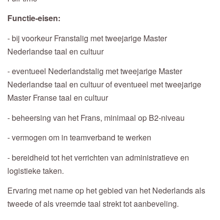
Functie-eisen:
- bij voorkeur Franstalig met tweejarige Master
Nederlandse taal en cultuur
- eventueel Nederlandstalig met tweejarige Master
Nederlandse taal en cultuur of eventueel met tweejarige
Master Franse taal en cultuur
- beheersing van het Frans, minimaal op B2-niveau
- vermogen om in teamverband te werken
- bereidheid tot het verrichten van administratieve en
logistieke taken.
Ervaring met name op het gebied van het Nederlands als
tweede of als vreemde taal strekt tot aanbeveling.