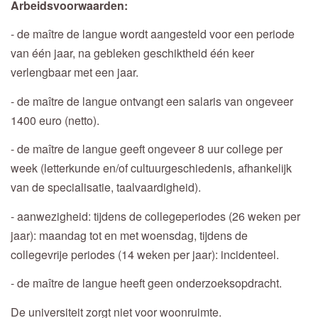
Arbeidsvoorwaarden:
- de maître de langue wordt aangesteld voor een periode
van één jaar, na gebleken geschiktheid één keer
verlengbaar met een jaar.
- de maître de langue ontvangt een salaris van ongeveer
1400 euro (netto).
- de maître de langue geeft ongeveer 8 uur college per
week (letterkunde en/of cultuurgeschiedenis, afhankelijk
van de specialisatie, taalvaardigheid).
- aanwezigheid: tijdens de collegeperiodes (26 weken per
jaar): maandag tot en met woensdag, tijdens de
collegevrije periodes (14 weken per jaar): incidenteel.
- de maître de langue heeft geen onderzoeksopdracht.
De universiteit zorgt niet voor woonruimte.