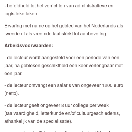
- bereidheid tot het verrichten van administratieve en
logistieke taken.
Ervaring met name op het gebied van het Nederlands als
tweede of als vreemde taal strekt tot aanbeveling.
Arbeidsvoorwaarden:
- de lecteur wordt aangesteld voor een periode van één
jaar, na gebleken geschiktheid één keer verlengbaar met
een jaar.
- de lecteur ontvangt een salaris van ongeveer 1200 euro
(netto).
- de lecteur geeft ongeveer 8 uur college per week
(taalvaardigheid, letterkunde en/of cultuurgeschiedenis,
afhankelijk van de specialisatie).