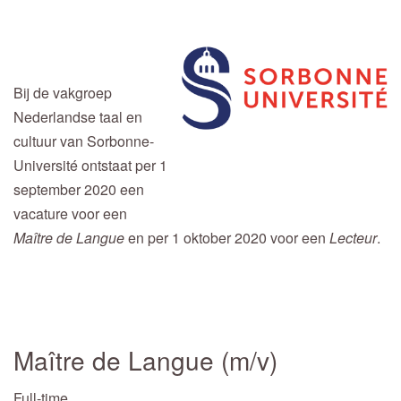
Bij de vakgroep
Nederlandse taal en
cultuur van Sorbonne-
Université ontstaat per 1
september 2020 een
vacature voor een
Maître de Langue
en per 1 oktober 2020 voor een
Lecteur
.
Maître de Langue (m/v)
Full-time