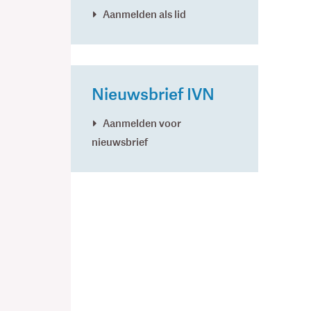
Aanmelden als lid
Nieuwsbrief IVN
Aanmelden voor
nieuwsbrief