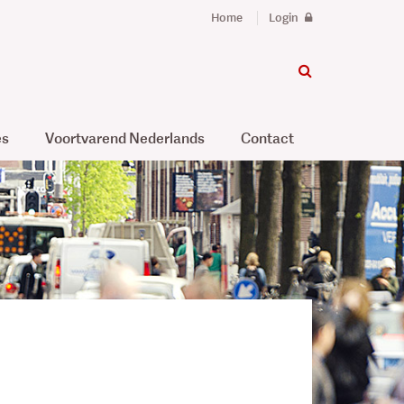
Home
Login
es
Voortvarend Nederlands
Contact