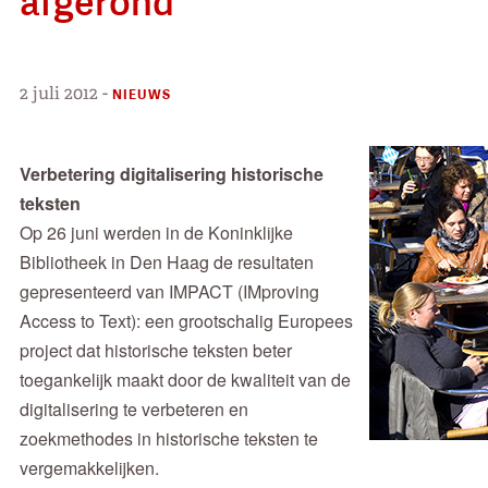
afgerond
2 juli 2012
-
NIEUWS
Verbetering digitalisering historische
teksten
Op 26 juni werden in de Koninklijke
Bibliotheek in Den Haag de resultaten
gepresenteerd van IMPACT (IMproving
Access to Text): een grootschalig Europees
project dat historische teksten beter
toegankelijk maakt door de kwaliteit van de
digitalisering te verbeteren en
zoekmethodes in historische teksten te
vergemakkelijken.