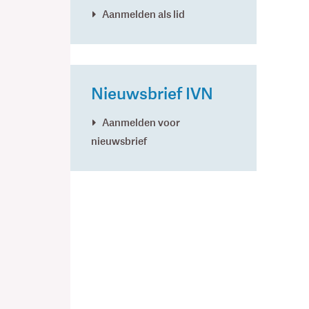
Aanmelden als lid
Nieuwsbrief IVN
Aanmelden voor
nieuwsbrief