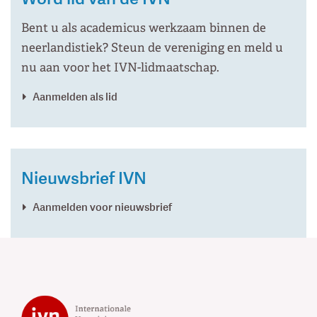
Bent u als academicus werkzaam binnen de
neerlandistiek? Steun de vereniging en meld u
nu aan voor het IVN-lidmaatschap.
Aanmelden als lid
Nieuwsbrief IVN
Aanmelden voor nieuwsbrief