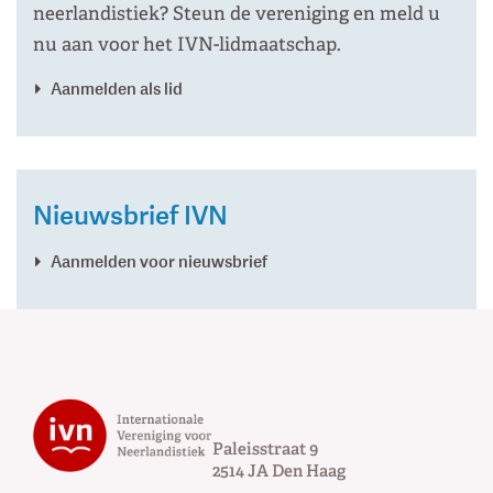
neerlandistiek? Steun de vereniging en meld u
nu aan voor het IVN-lidmaatschap.
Aanmelden als lid
Nieuwsbrief IVN
Aanmelden voor nieuwsbrief
Paleisstraat 9
2514 JA
Den Haag