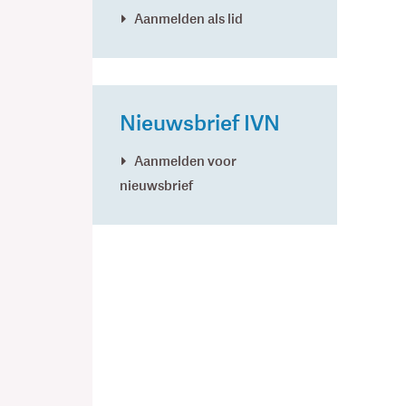
Aanmelden als lid
Nieuwsbrief IVN
Aanmelden voor
nieuwsbrief