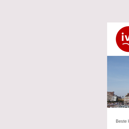
Beste l