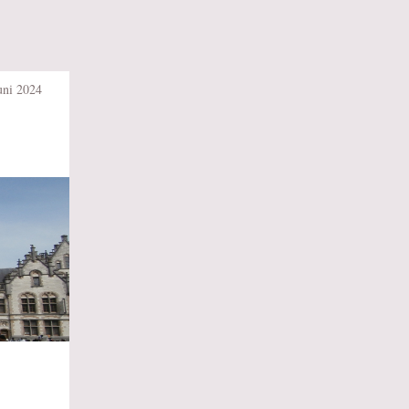
uni 2024