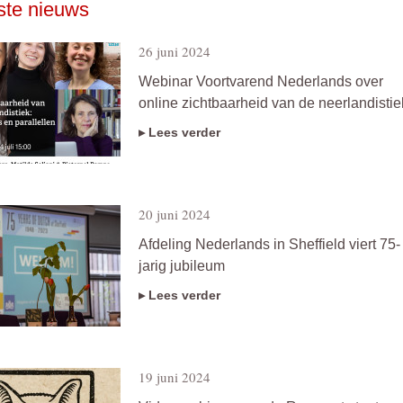
ste nieuws
26 juni 2024
Webinar Voortvarend Nederlands over
online zichtbaarheid van de neerlandistie
▸ Lees verder
20 juni 2024
Afdeling Nederlands in Sheffield viert 75-
jarig jubileum
▸ Lees verder
19 juni 2024