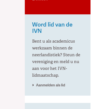
Word lid van de
IVN
Bent u als academicus
werkzaam binnen de
neerlandistiek? Steun de
vereniging en meld u nu
aan voor het IVN-
lidmaatschap.
Aanmelden als lid