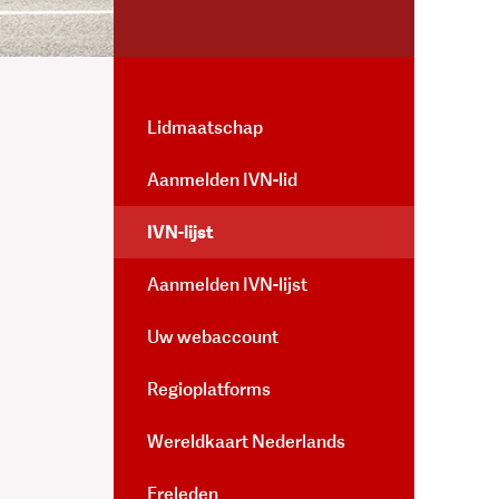
Lidmaatschap
Aanmelden IVN-lid
IVN-lijst
Aanmelden IVN-lijst
Uw webaccount
Regioplatforms
Wereldkaart Nederlands
Ereleden