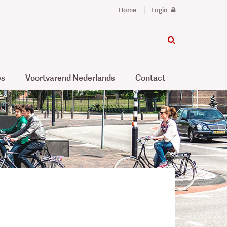
Home
Login
es
Voortvarend Nederlands
Contact